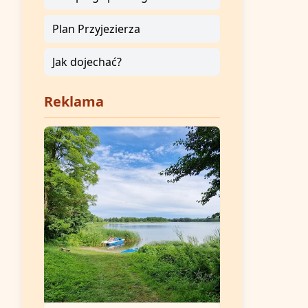
Plan Przyjezierza
Jak dojechać?
Reklama